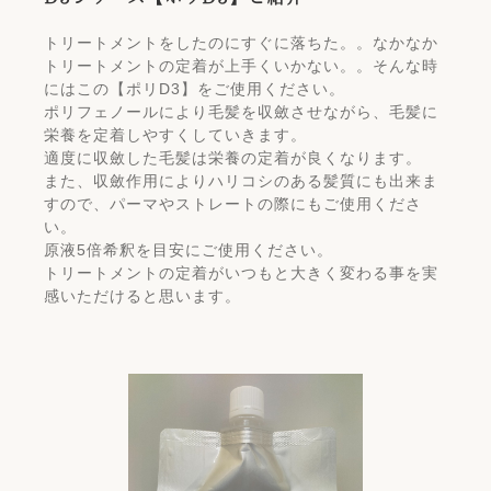
トリートメントをしたのにすぐに落ちた。。なかなか
トリートメントの定着が上手くいかない。。そんな時
にはこの【ポリD3】をご使用ください。
ポリフェノールにより毛髪を収斂させながら、毛髪に
栄養を定着しやすくしていきます。
適度に収斂した毛髪は栄養の定着が良くなります。
また、収斂作用によりハリコシのある髪質にも出来ま
すので、パーマやストレートの際にもご使用くださ
い。
原液5倍希釈を目安にご使用ください。
トリートメントの定着がいつもと大きく変わる事を実
感いただけると思います。