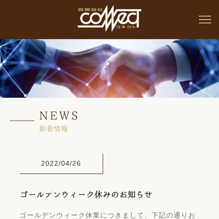
NEWS
新着情報
2022/04/26
ゴールデンウィーク休みのお知らせ
ゴールデンウィーク休業につきまして、下記の通りお