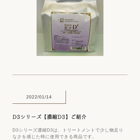
2022/01/14
D3シリーズ【濃縮D3】ご紹介
D3シリーズ濃縮D3は、トリートメントで少し物足り
なさを感じた時に使用できる商品です。