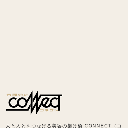
人と人とをつなげる美容の架け橋 CONNECT（コ