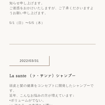
知らせ申し上げます。
ご迷惑をおかけいたしますが、ご了承くださいますよ
うお願い申し上げます。
5/1（日）〜5/5（木）
2022/03/31
La sante （ラ・サンテ）シャンプー
頭皮と髪の健康をコンセプトに開発したシャンプーで
す。
近年、こんなお悩みの方が増えています↓
•ボリュームがでない。