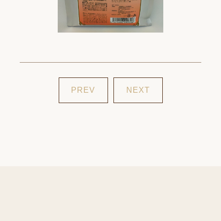
PREV
NEXT