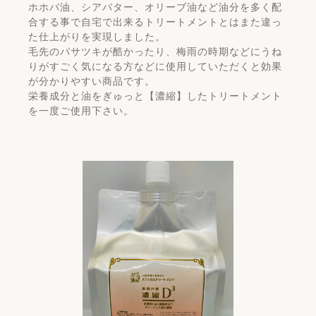
ホホバ油、シアバター、オリーブ油など油分を多く配
合する事で自宅で出来るトリートメントとはまた違っ
た仕上がりを実現しました。
毛先のパサツキが酷かったり、梅雨の時期などにうね
りがすごく気になる方などに使用していただくと効果
が分かりやすい商品です。
栄養成分と油をぎゅっと【濃縮】したトリートメント
を一度ご使用下さい。