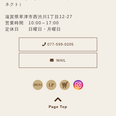
ネクト）
滋賀県草津市西渋川1丁目12-27
営業時間 10:00～17:00
定休日 日曜日・月曜日
077-599-0205
MAIL
メールでのお問い合わせ
Page Top