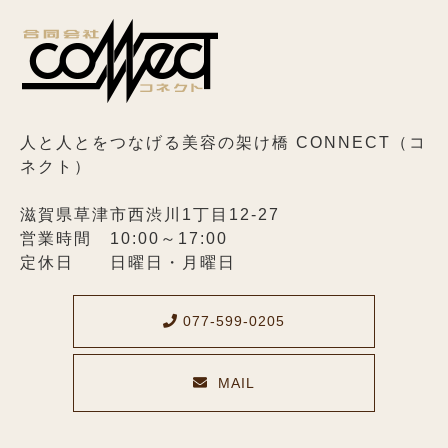
人と人とをつなげる美容の架け橋 CONNECT（コ
ネクト）
滋賀県草津市西渋川1丁目12-27
営業時間 10:00～17:00
定休日 日曜日・月曜日
077-599-0205
MAIL
メールでのお問い合わせ