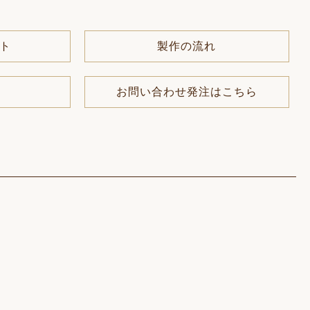
ット
製作の流れ
お問い合わせ発注はこちら