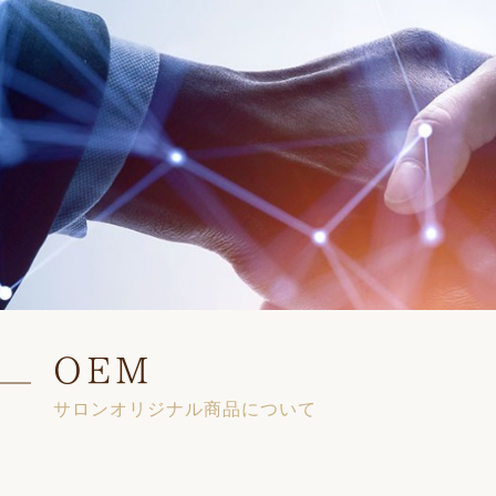
OEM
サロンオリジナル商品について