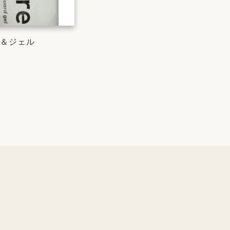
re＆ジェル