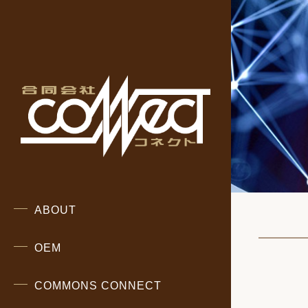
ABOUT
弊社について
OEM
サロンオリジナル商品について
COMMONS CONNECT