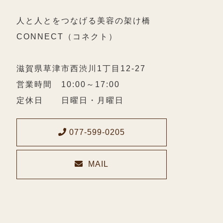
人と人とをつなげる美容の架け橋
CONNECT（コネクト）
滋賀県草津市西渋川1丁目12-27
営業時間 10:00～17:00
定休日 日曜日・月曜日
077-599-0205
MAIL
メールでのお問い合わせ