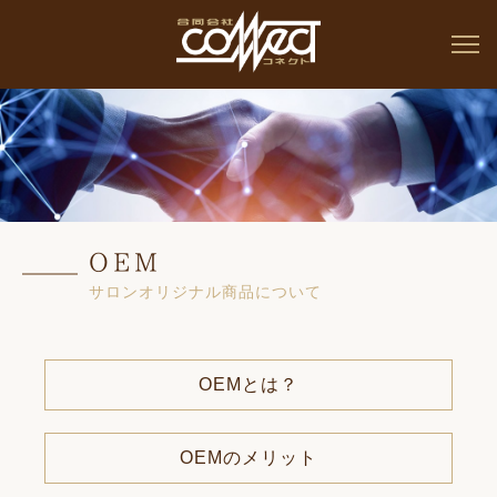
OEM
サロンオリジナル商品について
OEMとは？
OEMのメリット