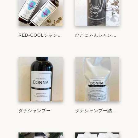
RED-COOLシャンプー
ひこにゃんシャンプー
ダナシャンプー
ダナシャンプー詰め替え