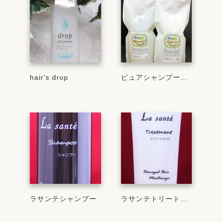
hair's drop
ピュアシャンプー＆トリートメント
ラサンテシャンプー
ラサンテトリートメント