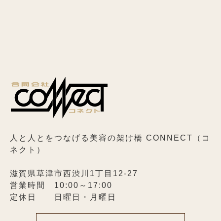
人と人とをつなげる美容の架け橋 CONNECT（コ
ネクト）
滋賀県草津市西渋川1丁目12-27
営業時間 10:00～17:00
定休日 日曜日・月曜日