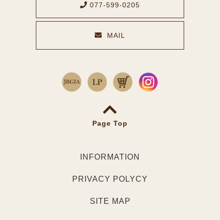
077-599-0205
MAIL
メールでのお問い合わせ
Page Top
INFORMATION
PRIVACY POLYCY
会社概要
SITE MAP
プライバシーポリシー