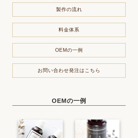
製作の流れ
料金体系
OEMの一例
お問い合わせ発注はこちら
OEMの一例