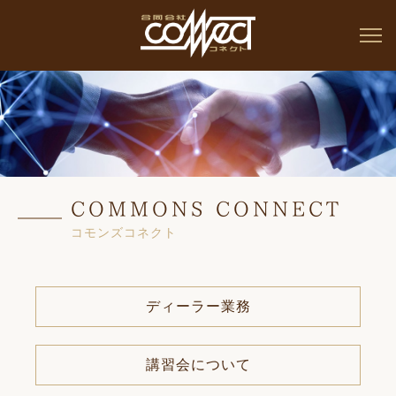
COMMONS CONNECT
コモンズコネクト
ディーラー業務
講習会について