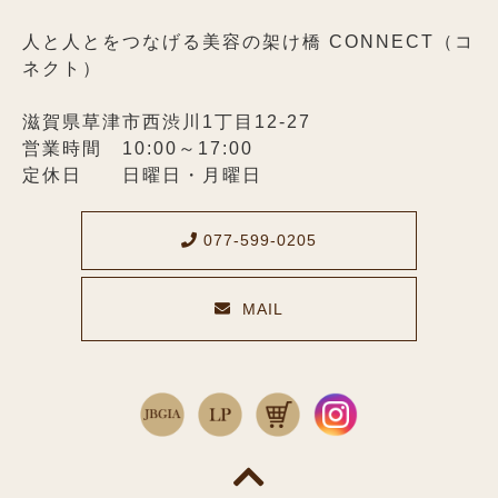
人と人とをつなげる美容の架け橋 CONNECT（コ
ネクト）
滋賀県草津市西渋川1丁目12-27
営業時間 10:00～17:00
定休日 日曜日・月曜日
077-599-0205
MAIL
メールでのお問い合わせ