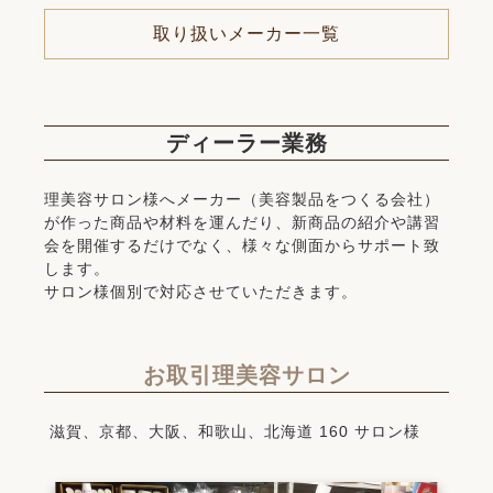
取り扱いメーカー一覧
ディーラー業務
理美容サロン様へメーカー（美容製品をつくる会社）
が作った商品や材料を運んだり、新商品の紹介や講習
会を開催するだけでなく、様々な側面からサポート致
します。
サロン様個別で対応させていただきます。
お取引理美容サロン
滋賀、京都、大阪、和歌山、北海道 160 サロン様