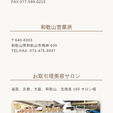
FAX:077-599-0215
和歌山営業所
〒640-8303
和歌山県和歌山市鳴神 630
TEL/FAX: 073-475-9937
お取引理美容サロン
滋賀、京都、大阪、和歌山、北海道 160 サロン様