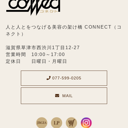
人と人とをつなげる美容の架け橋 CONNECT（コ
ネクト）
滋賀県草津市西渋川1丁目12-27
営業時間 10:00～17:00
定休日 日曜日・月曜日
077-599-0205
MAIL
メールでのお問い合わせ