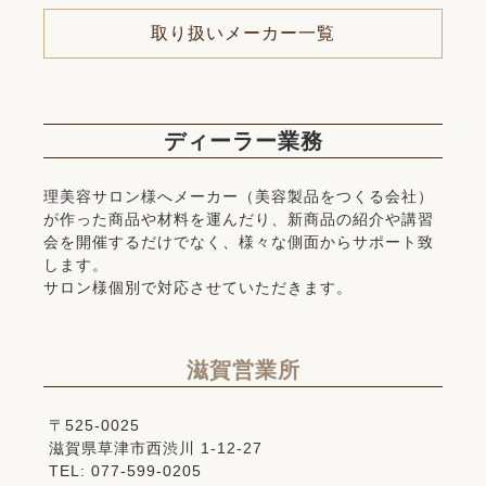
取り扱いメーカー一覧
ディーラー業務
理美容サロン様へメーカー（美容製品をつくる会社）
が作った商品や材料を運んだり、新商品の紹介や講習
会を開催するだけでなく、様々な側面からサポート致
します。
サロン様個別で対応させていただきます。
滋賀営業所
〒525-0025
滋賀県草津市西渋川 1-12-27
TEL: 077-599-0205