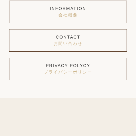
INFORMATION
会社概要
CONTACT
お問い合わせ
PRIVACY POLYCY
プライバシーポリシー