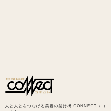
人と人とをつなげる美容の架け橋 CONNECT（コ