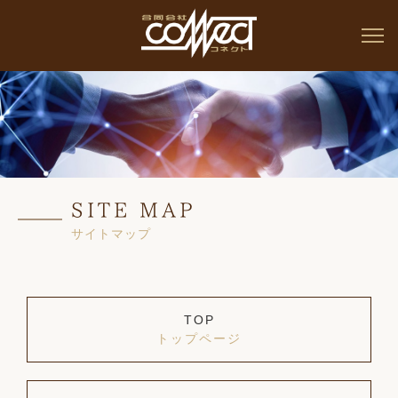
SITE MAP
サイトマップ
TOP
トップページ