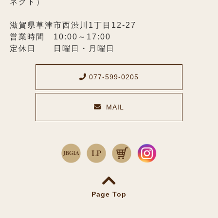
ネクト）
滋賀県草津市西渋川1丁目12-27
営業時間 10:00～17:00
定休日 日曜日・月曜日
077-599-0205
MAIL
メールでのお問い合わせ
Page Top