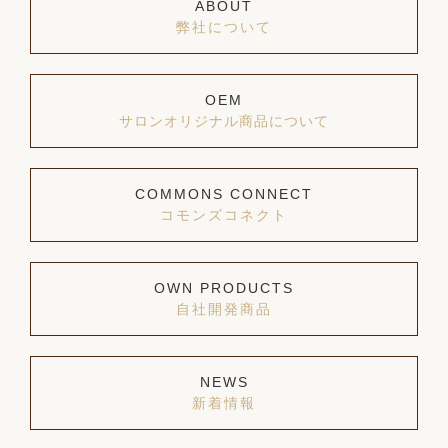
ABOUT
弊社について
OEM
サロンオリジナル商品について
COMMONS CONNECT
コモンズコネクト
OWN PRODUCTS
自社開発商品
NEWS
新着情報